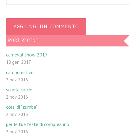
POST RECENTI
carneval show 2017
18 gen, 2017
campo estivo
2 nov, 2016
scuola calcio
2 nov, 2016
corsi di "zumba"
2 nov, 2016
per le tue feste di compleanno
2 nov, 2016