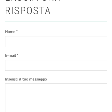
RISPOSTA
Nome *
E-mail *
Inserisci il tuo messaggio