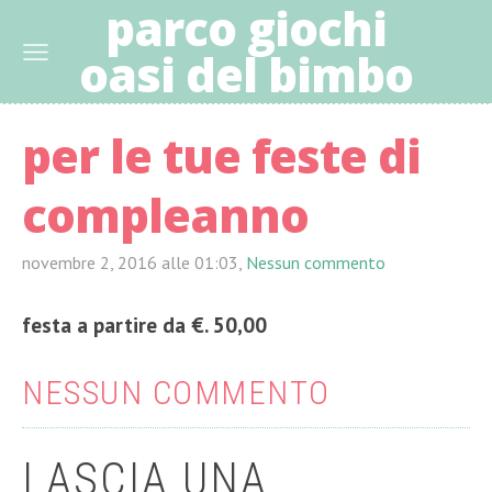
parco giochi
oasi del bimbo
per le tue feste di
compleanno
novembre 2, 2016 alle 01:03,
Nessun commento
festa a partire da €. 50,00
NESSUN COMMENTO
LASCIA UNA