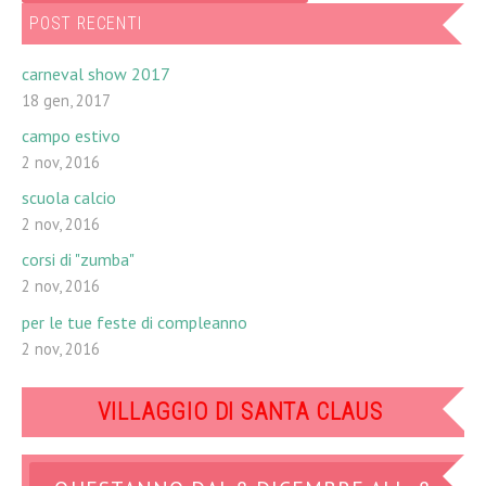
POST RECENTI
carneval show 2017
18 gen, 2017
campo estivo
2 nov, 2016
scuola calcio
2 nov, 2016
corsi di "zumba"
2 nov, 2016
per le tue feste di compleanno
2 nov, 2016
VILLAGGIO DI SANTA CLAUS