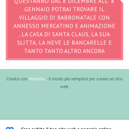
QUESTANNO DAL 8 DICEMBRE ALL 8
GENNAIO POTRAI TROVARE IL
VILLAGGIO DI BABBONATALE CON
ANNESSO MERCATINO E ANIMAZIONE
, LA CASA DI SANTA CLAUS, LA SUA
SLITTA, LA NEVE LE BANCARELLE E
TANTO TANTO ALTRO ANCORA
Creato con
Mozello
- il modo più semplice per creare un sito
web.