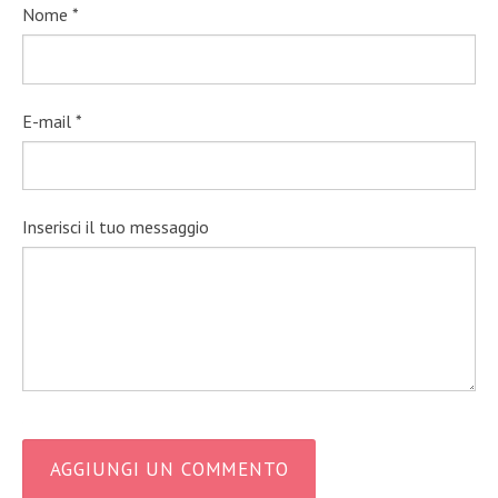
Nome *
E-mail *
Inserisci il tuo messaggio