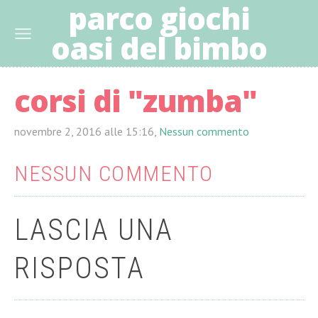
parco giochi
oasi del bimbo
corsi di "zumba"
novembre 2, 2016 alle 15:16,
Nessun commento
NESSUN COMMENTO
LASCIA UNA
RISPOSTA